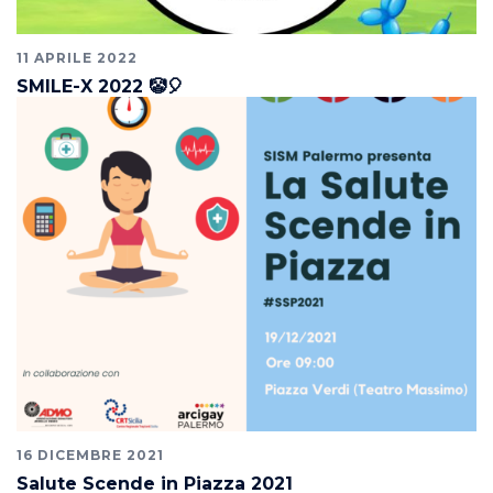
11 APRILE 2022
SMILE-X 2022 🤡🎈
16 DICEMBRE 2021
Salute Scende in Piazza 2021