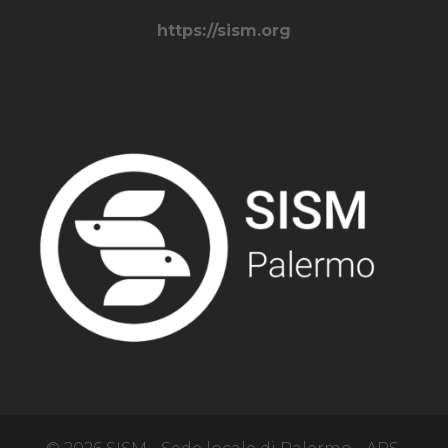
https://sism.org