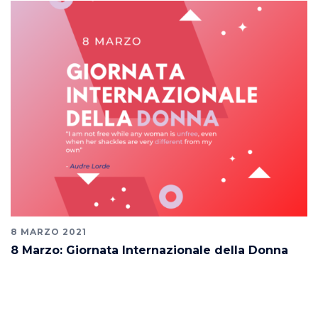
8 MARZO 2021
8 Marzo: Giornata Internazionale della Donna