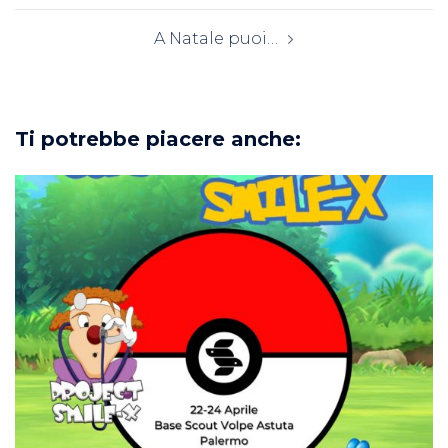
A Natale puoi…
Ti potrebbe piacere anche: