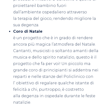
proiettareil bambino fuori
dall’ambiente ospedaliero attraverso
la terapia del gioco, rendendo migliore la
sua degenza.
Coro di Natale
:
è un progetto che è in grado di rendere
ancora più magica l’atmosfera del Natale.
Cantanti, musicisti o soltanto amanti della
musica e dello spirito natalizio, questo è il
progetto che fa per voi! Un piccolo ma
grande coro di principianti si addentra nei
reparti e nelle stanze del Policlinico con
l’ obiettivo di regalare qualche istante di
felicità a chi, purtroppo, è costretto
alla degenza in ospedale durante le feste
natalizie.