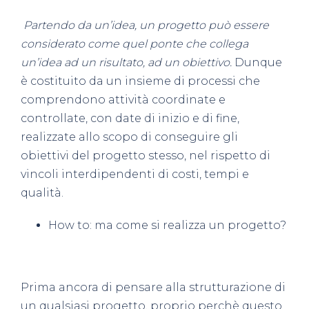
Partendo da un’idea, un progetto può essere
considerato come quel ponte che collega
un’idea ad un risultato, ad un obiettivo.
Dunque
è costituito da un insieme di processi che
comprendono attività coordinate e
controllate, con date di inizio e di fine,
realizzate allo scopo di conseguire gli
obiettivi del progetto stesso, nel rispetto di
vincoli interdipendenti di costi, tempi e
qualità.
How to: ma come si realizza un progetto?
Prima ancora di pensare alla strutturazione di
un qualsiasi progetto, proprio perchè questo