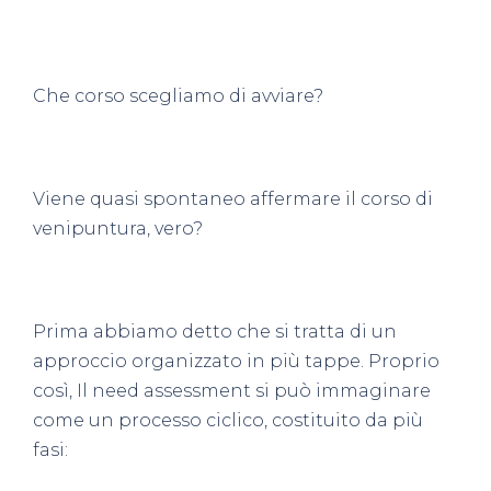
Che corso scegliamo di avviare?
Viene quasi spontaneo affermare il corso di
venipuntura, vero?
Prima abbiamo detto che si tratta di un
approccio organizzato in più tappe. Proprio
così, Il need assessment si può immaginare
come un
processo ciclico
, costituito da più
fasi: