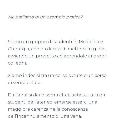
Ma parliamo di un esempio pratico?
Siamo un gruppo di studenti in Medicina e
Chirurgia, che ha deciso di mettersi in gioco,
avviando un progetto ed aprendolo ai propri
colleghi.
Siamo indecisi tra un corso suture e un corso
di venipuntura.
Dall’analisi dei bisogni effettuata su tutti gli
studenti dell’ateneo, emerge esserci una
maggiore carenza nella conoscenza
dell’incannulamento di una vena.