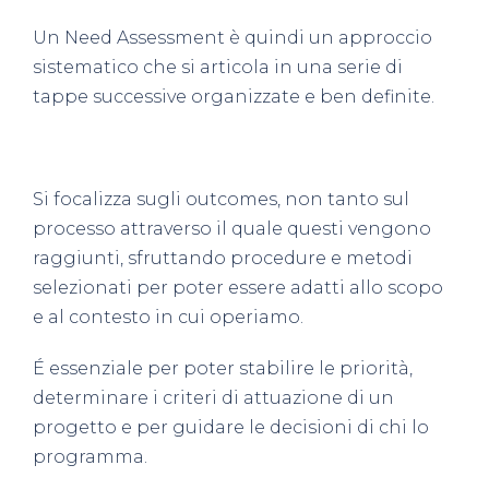
Un Need Assessment è quindi un
approccio
sistematico
che si articola in una serie di
tappe successive organizzate e ben definite.
Si focalizza sugli
outcomes
, non tanto sul
processo attraverso il quale questi vengono
raggiunti, sfruttando procedure e metodi
selezionati per poter essere adatti allo scopo
e al contesto in cui operiamo.
É essenziale per poter
stabilire le priorità,
determinare i criteri di attuazione di un
progetto e per guidare le decisioni di chi lo
programma
.