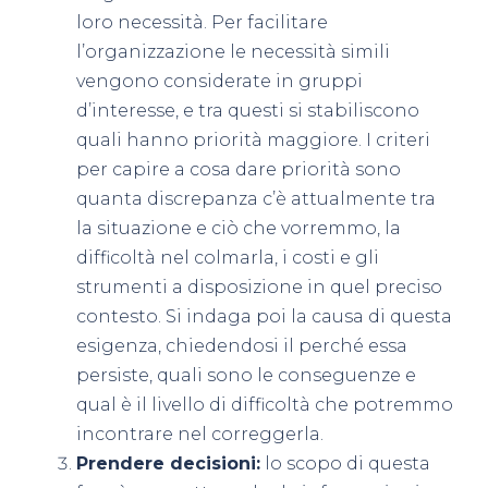
loro necessità. Per facilitare
l’organizzazione le necessità simili
vengono considerate in gruppi
d’interesse, e tra questi si stabiliscono
quali hanno priorità maggiore. I criteri
per capire a cosa dare priorità sono
quanta discrepanza c’è attualmente tra
la situazione e ciò che vorremmo, la
difficoltà nel colmarla, i costi e gli
strumenti a disposizione in quel preciso
contesto. Si indaga poi la causa di questa
esigenza, chiedendosi il perché essa
persiste, quali sono le conseguenze e
qual è il livello di difficoltà che potremmo
incontrare nel correggerla.
Prendere decisioni:
lo scopo di questa