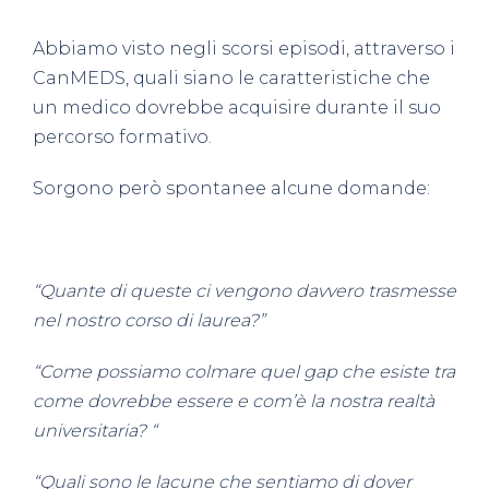
Abbiamo visto negli scorsi episodi, attraverso i
CanMEDS, quali siano le caratteristiche che
un medico dovrebbe acquisire durante il suo
percorso formativo.
Sorgono però spontanee alcune domande:
“Quante di queste ci vengono davvero trasmesse
nel nostro corso di laurea?”
“Come possiamo colmare quel gap che esiste tra
come dovrebbe essere
e
com’è
la nostra realtà
universitaria? “
“Quali sono le lacune che sentiamo di dover