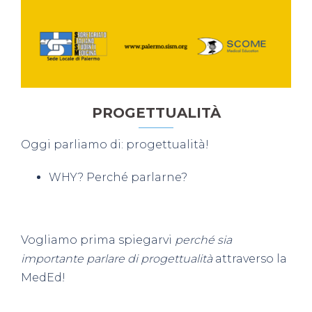
PROGETTUALITÀ
Oggi parliamo di:
progettualità
!
WHY? Perché parlarne?
Vogliamo prima spiegarvi
perché sia
importante parlare di progettualità
attraverso la
MedEd!