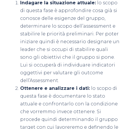
Indagare la situazione attuale:
lo scopo
di questa fase è approfondire cosa già si
conosce delle esigenze del gruppo,
determinare lo scopo dell’assessment e
stabilire le priorità preliminari. Per poter
iniziare quindi è necessario designare un
leader che si occupi di stabilire quali
sono gli obiettivi che il gruppo si pone.
Lui si occuperà di individuare indicatori
oggettivi per valutare gli outcome
dell’Assessment.
Ottenere e analizzare i dati:
lo scopo di
questa fase è documentare lo stato
attuale e confrontarlo con la condizione
che vorremmo invece ottenere. Si
procede quindi determinando il gruppo
target con cui lavoreremo e definendo le