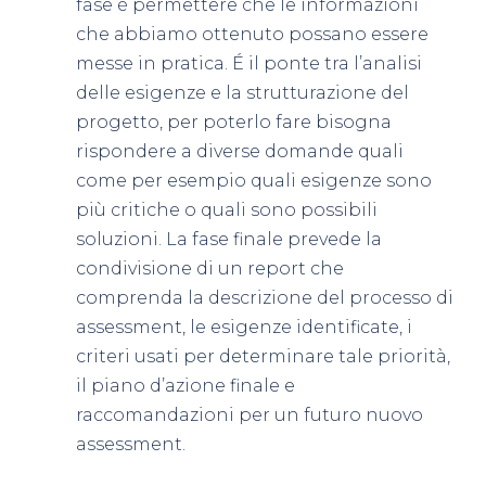
fase è permettere che le informazioni
che abbiamo ottenuto possano essere
messe in pratica. É il ponte tra l’analisi
delle esigenze e la strutturazione del
progetto, per poterlo fare bisogna
rispondere a diverse domande quali
come per esempio quali esigenze sono
più critiche o quali sono possibili
soluzioni. La fase finale prevede la
condivisione di un report che
comprenda la descrizione del processo di
assessment, le esigenze identificate, i
criteri usati per determinare tale priorità,
il piano d’azione finale e
raccomandazioni per un futuro nuovo
assessment.