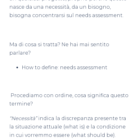
nasce da una necessità, da un bisogno,
bisogna concentrarsi sul
needs assessment
.
Ma di cosa si tratta? Ne hai mai sentito
parlare?
How to define: needs assessment
Procediamo con ordine, cosa significa questo
termine?
“Necessità”
indica la
discrepanza presente tra
la situazione attuale (what is) e la condizione
in cui vorremmo essere (what should be).