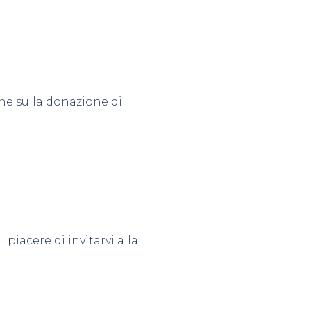
ione sulla donazione di
piacere di invitarvi alla