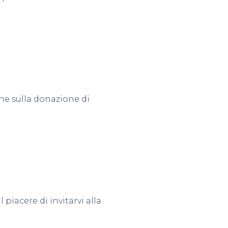
ione sulla donazione di
piacere di invitarvi alla