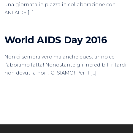
una giornata in piazza in collaborazione con
ANLAIDS […]
World AIDS Day 2016
Non ci sembra vero ma anche quest’anno ce
l’abbiamo fatta! Nonostante gli incredibili ritardi
non dovuti a noi…. CI SIAMO! Per il […]