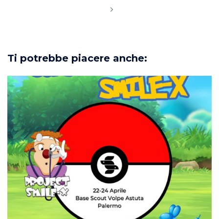
Ti potrebbe piacere anche: