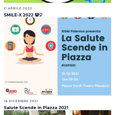
11 APRILE 2022
SMILE-X 2022 🤡🎈
16 DICEMBRE 2021
Salute Scende in Piazza 2021