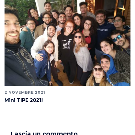
2 NOVEMBRE 2021
Mini TIPE 2021!
Lascia un commento