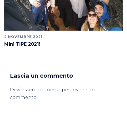
2 NOVEMBRE 2021
Mini TIPE 2021!
Lascia un commento
Devi essere
connesso
per inviare un
commento.