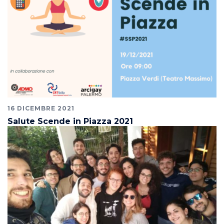
16 DICEMBRE 2021
Salute Scende in Piazza 2021