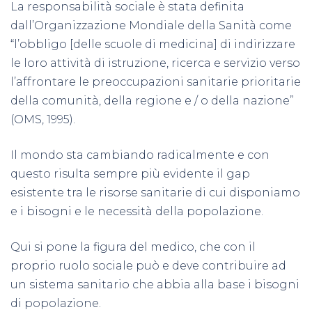
La responsabilità sociale è stata definita
dall’Organizzazione Mondiale della Sanità come
“l’obbligo [delle scuole di medicina] di indirizzare
le loro attività di istruzione, ricerca e servizio verso
l’affrontare le preoccupazioni sanitarie prioritarie
della comunità, della regione e / o della nazione”
(OMS, 1995).
Il mondo sta cambiando radicalmente e con
questo risulta sempre più evidente il gap
esistente tra le risorse sanitarie di cui disponiamo
e i bisogni e le necessità della popolazione.
Qui si pone la figura del medico, che con il
proprio
ruolo sociale
può e deve contribuire ad
un sistema sanitario che abbia alla base i bisogni
di popolazione.