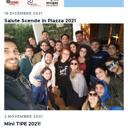
16 DICEMBRE 2021
Salute Scende in Piazza 2021
2 NOVEMBRE 2021
Mini TIPE 2021!