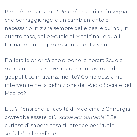
Perché ne parliamo? Perché la storia ci insegna
che per raggiungere un cambiamento è
necessario iniziare sempre dalle basi e quindi, in
questo caso, dalle Scuole di Medicina, le quali
formano i futuri professionisti della salute.
E allora le priorità che si pone la nostra Scuola
sono quelli che serve in questo nuovo quadro
geopolitico in avanzamento? Come possiamo
intervenire nella definizione del Ruolo Sociale del
Medico?
E tu? Pensi che la facoltà di Medicina e Chirurgia
dovrebbe essere più “
social accountable
”? Sei
curioso di sapere cosa si intende per “ruolo
sociale” del medico?