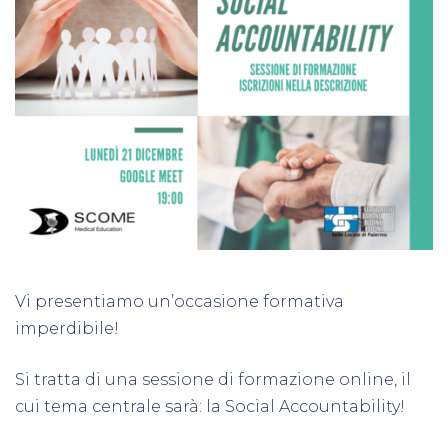
Vi presentiamo un’occasione formativa
imperdibile!
Si tratta di una sessione di formazione online, il
cui tema centrale sarà: la
Social Accountability
!