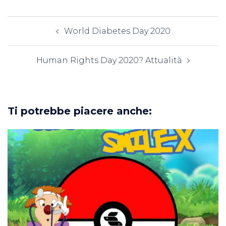
Navigazione
World Diabetes Day 2020
articolo
Human Rights Day 2020? Attualità
Ti potrebbe piacere anche: