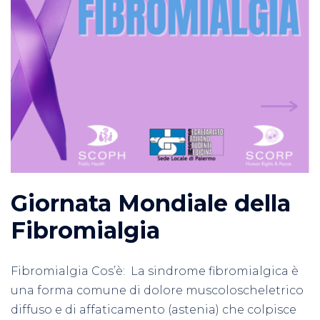
Giornata Mondiale della
Fibromialgia
Fibromialgia Cos’è: La sindrome fibromialgica è
una forma comune di dolore muscoloscheletrico
diffuso e di affaticamento (astenia) che colpisce