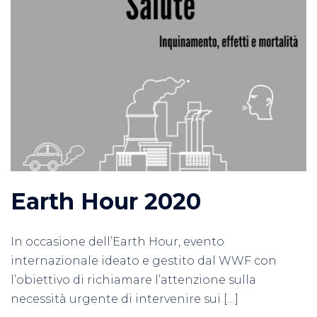
Earth Hour 2020
In occasione dell’Earth Hour, evento
internazionale ideato e gestito dal WWF con
l’obiettivo di richiamare l’attenzione sulla
necessità urgente di intervenire sui […]