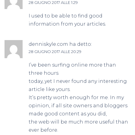
28 GIUGNO 2017 ALLE 1:29
I used to be able to find good
information from your articles.
denniskyle.com
ha detto:
28 GIUGNO 2017 ALLE 20:29
I’ve been surfing online more than
three hours
today, yet I never found any interesting
article like yours.
It’s pretty worth enough for me. In my
opinion, if all site owners and bloggers
made good content as you did,
the web will be much more useful than
ever before.