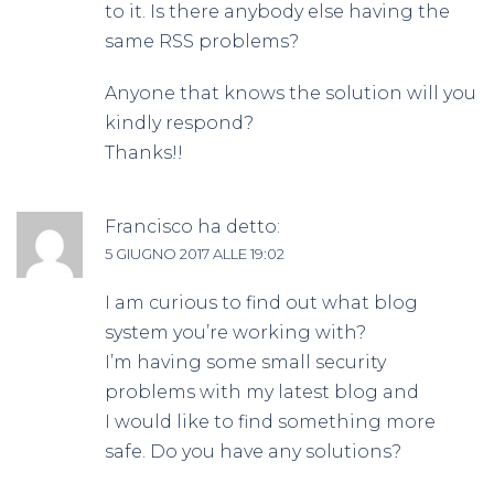
to it. Is there anybody else having the
same RSS problems?
Anyone that knows the solution will you
kindly respond?
Thanks!!
Francisco
ha detto:
5 GIUGNO 2017 ALLE 19:02
I am curious to find out what blog
system you’re working with?
I’m having some small security
problems with my latest blog and
I would like to find something more
safe. Do you have any solutions?