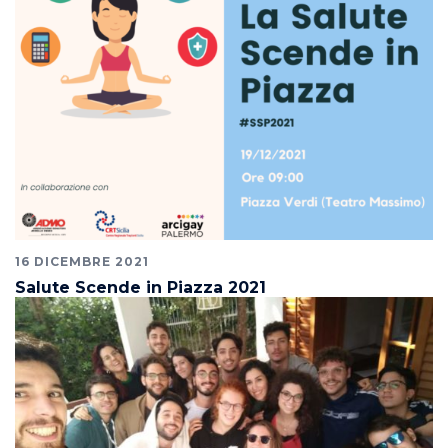
16 DICEMBRE 2021
Salute Scende in Piazza 2021