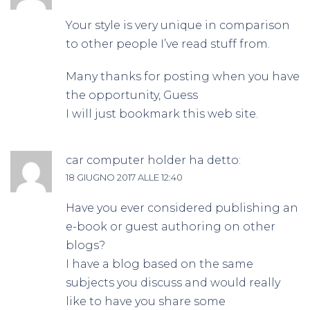
Your style is very unique in comparison
to other people I’ve read stuff from.
Many thanks for posting when you have
the opportunity, Guess
I will just bookmark this web site.
car computer holder
ha detto:
18 GIUGNO 2017 ALLE 12:40
Have you ever considered publishing an
e-book or guest authoring on other
blogs?
I have a blog based on the same
subjects you discuss and would really
like to have you share some