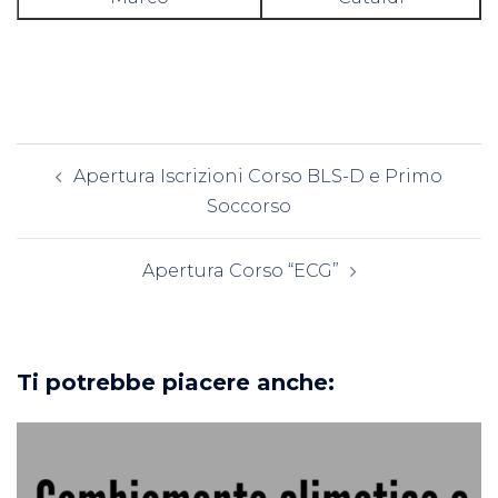
Navigazione
Apertura Iscrizioni Corso BLS-D e Primo
articolo
Soccorso
Apertura Corso “ECG”
Ti potrebbe piacere anche: