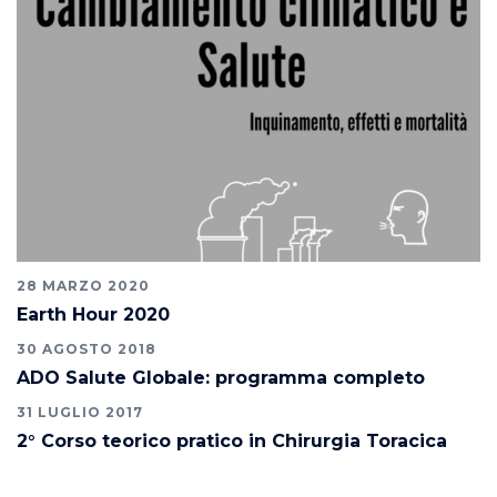
28 MARZO 2020
Earth Hour 2020
30 AGOSTO 2018
ADO Salute Globale: programma completo
31 LUGLIO 2017
2° Corso teorico pratico in Chirurgia Toracica