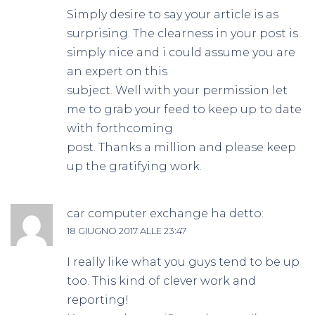
Simply desire to say your article is as
surprising. The clearness in your post is
simply nice and i could assume you are
an expert on this
subject. Well with your permission let
me to grab your feed to keep up to date
with forthcoming
post. Thanks a million and please keep
up the gratifying work.
car computer exchange
ha detto:
18 GIUGNO 2017 ALLE 23:47
I really like what you guys tend to be up
too. This kind of clever work and
reporting!