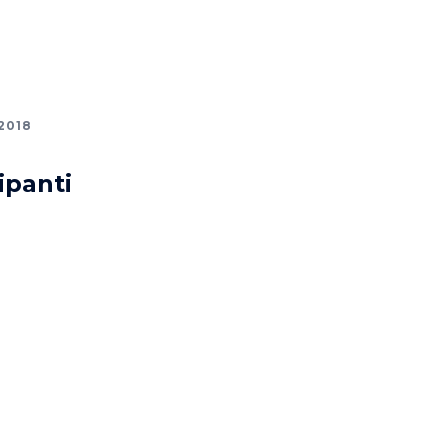
2018
ipanti