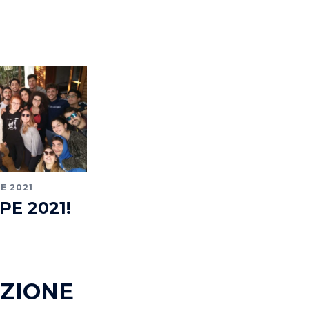
E 2021
IPE 2021!
ZIONE