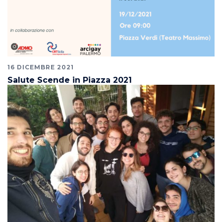
16 DICEMBRE 2021
Salute Scende in Piazza 2021