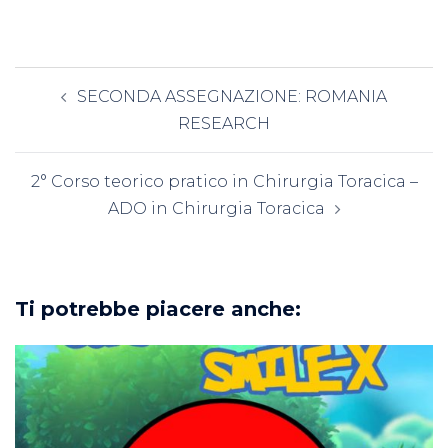
Navigazione
SECONDA ASSEGNAZIONE: ROMANIA
articolo
RESEARCH
2° Corso teorico pratico in Chirurgia Toracica –
ADO in Chirurgia Toracica
Ti potrebbe piacere anche: