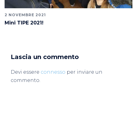
2 NOVEMBRE 2021
Mini TIPE 2021!
Lascia un commento
Devi essere
connesso
per inviare un
commento.