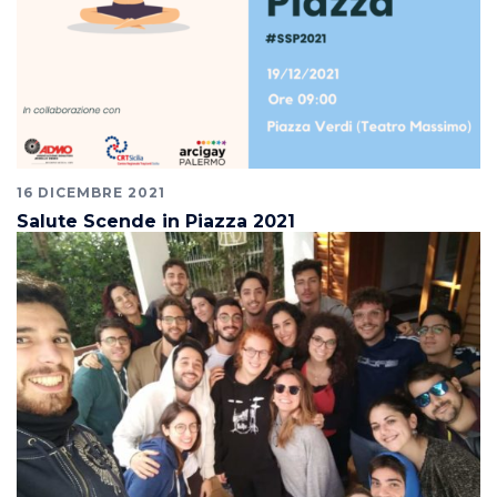
16 DICEMBRE 2021
Salute Scende in Piazza 2021