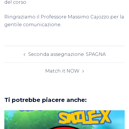
del corso.
Ringraziamo il Professore Massimo Cajozzo per la
gentile comunicazione.
Navigazione
Seconda assegnazione: SPAGNA
articolo
Match it NOW
Ti potrebbe piacere anche: