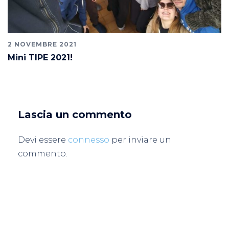
2 NOVEMBRE 2021
Mini TIPE 2021!
Lascia un commento
Devi essere
connesso
per inviare un
commento.