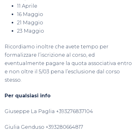
11 Aprile
16 Maggio
21 Maggio
23 Maggio
Ricordiamo inoltre che avete tempo per
formalizzare l’iscrizione al corso, ed
eventualmente pagare la quota associativa entro
e non oltre il 5/03 pena l’esclusione dal corso
stesso.
Per qualsiasi info
Giuseppe La Paglia +393276837104
Giulia Genduso +393280664817