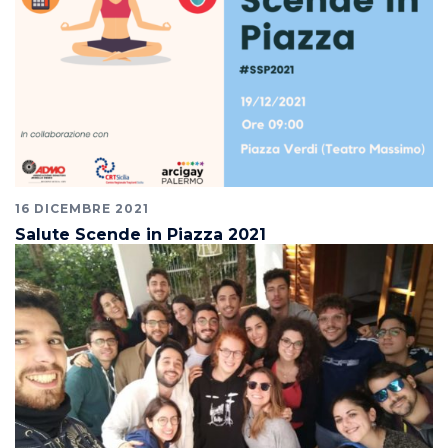
16 DICEMBRE 2021
Salute Scende in Piazza 2021