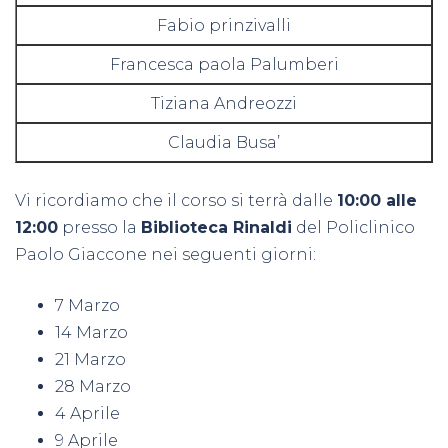
Fabio prinzivalli
Francesca paola Palumberi
Tiziana Andreozzi
Claudia Busa’
Vi ricordiamo che il corso si terrà dalle
10:00 alle
12:00
presso la
Biblioteca Rinaldi
del Policlinico
Paolo Giaccone nei seguenti giorni:
7 Marzo
14 Marzo
21 Marzo
28 Marzo
4 Aprile
9 Aprile