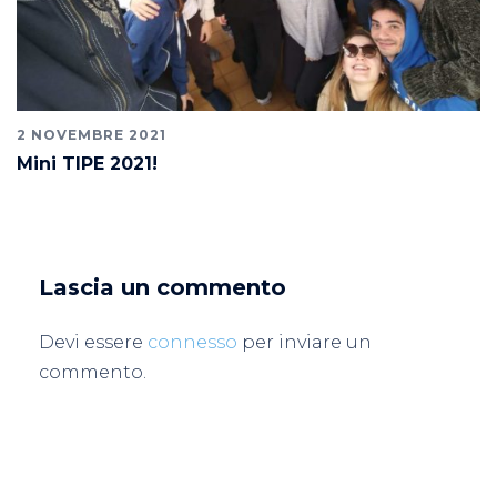
2 NOVEMBRE 2021
Mini TIPE 2021!
Lascia un commento
Devi essere
connesso
per inviare un
commento.