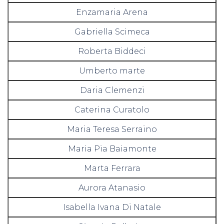
Enzamaria Arena
Gabriella Scimeca
Roberta Biddeci
Umberto marte
Daria Clemenzi
Caterina Curatolo
Maria Teresa Serraino
Maria Pia Baiamonte
Marta Ferrara
Aurora Atanasio
Isabella Ivana Di Natale