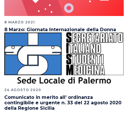
8 MARZO 2021
8 Marzo: Giornata Internazionale della Donna
24 AGOSTO 2020
Comunicato in merito all’ ordinanza
contingibile e urgente n. 33 del 22 agosto 2020
della Regione Sicilia