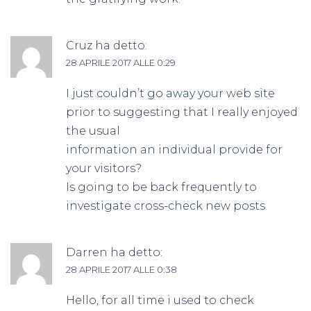
Cruz
ha detto:
28 APRILE 2017 ALLE 0:29
I just couldn’t go away your web site
prior to suggesting that I really enjoyed
the usual
information an individual provide for
your visitors?
Is going to be back frequently to
investigate cross-check new posts
Darren
ha detto:
28 APRILE 2017 ALLE 0:38
Hello, for all time i used to check