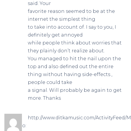
said. Your
favorite reason seemed to be at the
internet the simplest thing
to take into account of. I say to you, I
definitely get annoyed
while people think about worries that
they plainly don’t realize about.
You managed to hit the nail upon the
top and also defined out the entire
thing without having side-effects ,
people could take
a signal. Will probably be again to get
more. Thanks
http://www.ditkamusic.com/ActivityFeed/My
ha detto: