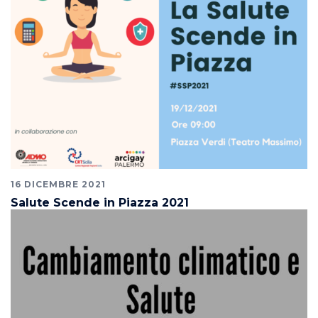
16 DICEMBRE 2021
Salute Scende in Piazza 2021