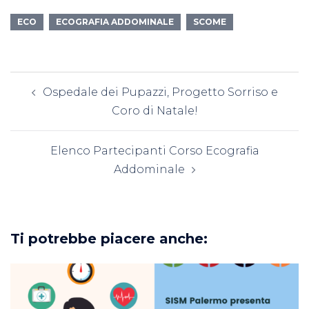
ECO
ECOGRAFIA ADDOMINALE
SCOME
Navigazione
Ospedale dei Pupazzi, Progetto Sorriso e
articolo
Coro di Natale!
Elenco Partecipanti Corso Ecografia
Addominale
Ti potrebbe piacere anche: