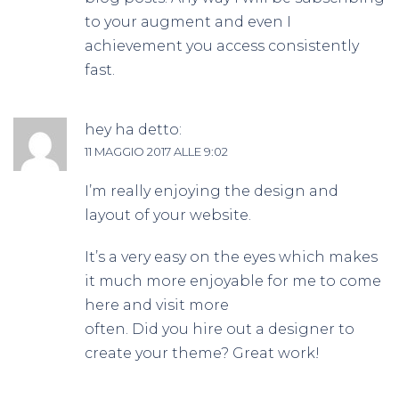
to your augment and even I
achievement you access consistently
fast.
hey
ha detto:
11 MAGGIO 2017 ALLE 9:02
I’m really enjoying the design and
layout of your website.
It’s a very easy on the eyes which makes
it much more enjoyable for me to come
here and visit more
often. Did you hire out a designer to
create your theme? Great work!