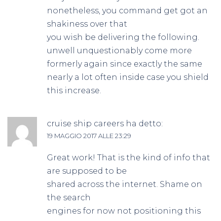
nonetheless, you command get got an
shakiness over that
you wish be delivering the following.
unwell unquestionably come more
formerly again since exactly the same
nearly a lot often inside case you shield
this increase.
cruise ship careers
ha detto:
19 MAGGIO 2017 ALLE 23:29
Great work! That is the kind of info that
are supposed to be
shared across the internet. Shame on
the search
engines for now not positioning this