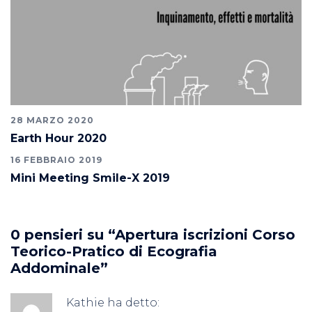
28 MARZO 2020
Earth Hour 2020
16 FEBBRAIO 2019
Mini Meeting Smile-X 2019
0 pensieri su “
Apertura iscrizioni Corso
Teorico-Pratico di Ecografia
Addominale
”
Kathie
ha detto: